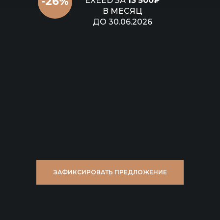
-26%
EXEED ЗА
13 500₽
В МЕСЯЦ
ДО 30.06.2026
ЗАФИКСИРОВАТЬ ПРЕДЛОЖЕНИЕ