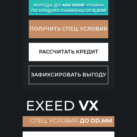
ВЫГОДА ДО
450 000₽
. СТАВКИ
ПО КРЕДИТУ СНИЖЕНЫ ОТ
0,01%*
ПОЛУЧИТЬ СПЕЦ. УСЛОВИЯ
РАССЧИТАТЬ КРЕДИТ
ЗАФИКСИРОВАТЬ ВЫГОДУ
EXEED
VX
СПЕЦ. УСЛОВИЯ
ДО DD.MM