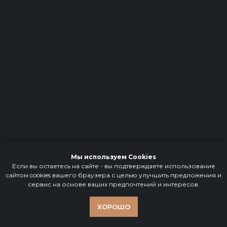
Мы используем Cookies
Если вы остаетесь на сайте - вы подтверждаете использование
сайтом cookies вашего браузера с целью улучшить предложения и
сервис на основе ваших предпочтений и интересов.
ХОРОШО