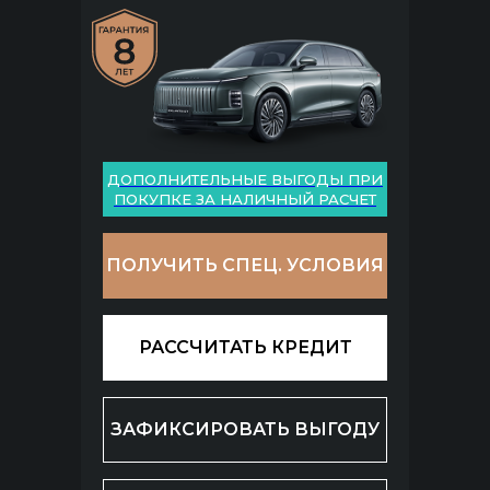
ДОПОЛНИТЕЛЬНЫЕ ВЫГОДЫ ПРИ
ПОКУПКЕ ЗА НАЛИЧНЫЙ РАСЧЕТ
ПОЛУЧИТЬ СПЕЦ. УСЛОВИЯ
РАССЧИТАТЬ КРЕДИТ
ЗАФИКСИРОВАТЬ ВЫГОДУ