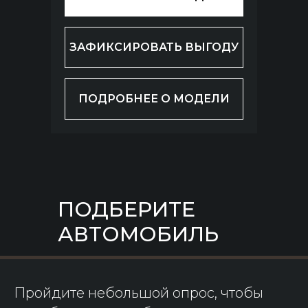
ЗАФИКСИРОВАТЬ ВЫГОДУ
ПОДРОБНЕЕ О МОДЕЛИ
ПОДБЕРИТЕ
АВТОМОБИЛЬ
Пройдите небольшой опрос, чтобы