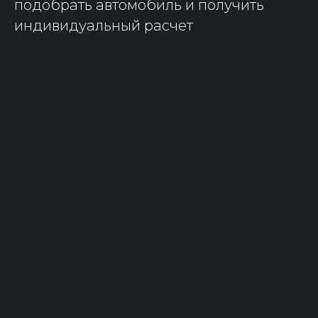
подобрать автомобиль и получить
индивидуальный расчет