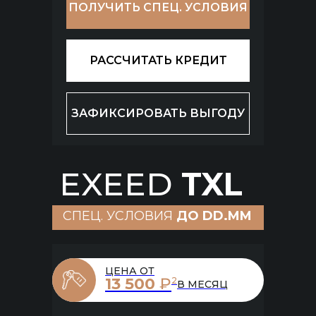
ПОЛУЧИТЬ СПЕЦ. УСЛОВИЯ
РАССЧИТАТЬ КРЕДИТ
ЗАФИКСИРОВАТЬ ВЫГОДУ
EXEED
TXL
СПЕЦ. УСЛОВИЯ
ДО DD.MM
ЦЕНА ОТ
13 500
₽
2
В МЕСЯЦ