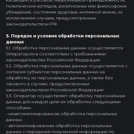
касающихся расовой, национальной принадлежности,
политических взглядов, религиозных или философских
убеждений, состояния здоровья, интимной жизни, за
исключением случаев, предусмотренных
законодательством РФ.
5. Порядок и условия обработки персональных
данных
5.1. Обработка персональных данных осуществляется
Оператором в соответствии с требованиями
законодательства Российской Федерации.
5.2. Обработка персональных данных осуществляется с
согласия субъектов персональных данных на
обработку их персональных данных, а также без
такового в случаях, предусмотренных
законодательством Российской Федерации.
5.3. Оператор осуществляет обработку персональных
данных для каждой цели их обработки следующими
способами:
• неавтоматизированная обработка персональных
данных;
• автоматизированная обработка персональных
данных с передачей полученной информации по