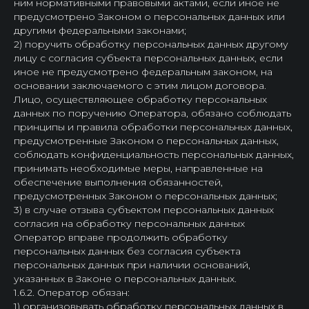
ним нормативными правовыми актами, если иное не
предусмотрено Законом о персональных данных или
другими федеральными законами;
2) поручить обработку персональных данных другому
лицу с согласия субъекта персональных данных, если
иное не предусмотрено федеральным законом, на
основании заключаемого с этим лицом договора.
Лицо, осуществляющее обработку персональных
данных по поручению Оператора, обязано соблюдать
принципы и правила обработки персональных данных,
предусмотренные Законом о персональных данных,
соблюдать конфиденциальность персональных данных,
принимать необходимые меры, направленные на
обеспечение выполнения обязанностей,
предусмотренных Законом о персональных данных;
3) в случае отзыва субъектом персональных данных
согласия на обработку персональных данных
Оператор вправе продолжить обработку
персональных данных без согласия субъекта
персональных данных при наличии оснований,
указанных в Законе о персональных данных.
1.6.2. Оператор обязан:
1) организовывать обработку персональных данных в