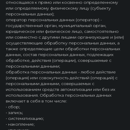
относящаяся к прямо или косвенно определенному
или определяемому физическому лицу (субъекту
персональных данных);
оператор персональных данных (оператор) -
государственный орган, муниципальный орган,
юридическое или физическое лицо, самостоятельно
или совместно с другими лицами организующие и (или)
осуществляющие обработку персональных данных, а
также определяющие цели обработки персональных
данных, состав персональных данных, подлежащих
обработке, действия (операции), совершаемые с
персональными данными;
обработка персональных данных - любое действие
(операция) или совокупность действий (операций) с
персональными данными, совершаемых с
использованием средств автоматизации или без их
использования. Обработка персональных данных
включает в себя в том числе:
• сбор;
• запись;
• систематизацию;
• накопление;