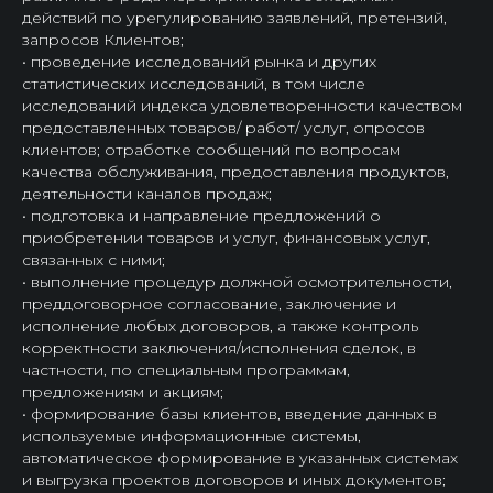
действий по урегулированию заявлений, претензий,
запросов Клиентов;
• проведение исследований рынка и других
статистических исследований, в том числе
исследований индекса удовлетворенности качеством
предоставленных товаров/ работ/ услуг, опросов
клиентов; отработке сообщений по вопросам
качества обслуживания, предоставления продуктов,
деятельности каналов продаж;
• подготовка и направление предложений о
приобретении товаров и услуг, финансовых услуг,
связанных с ними;
• выполнение процедур должной осмотрительности,
преддоговорное согласование, заключение и
исполнение любых договоров, а также контроль
корректности заключения/исполнения сделок, в
частности, по специальным программам,
предложениям и акциям;
• формирование базы клиентов, введение данных в
используемые информационные системы,
автоматическое формирование в указанных системах
и выгрузка проектов договоров и иных документов;