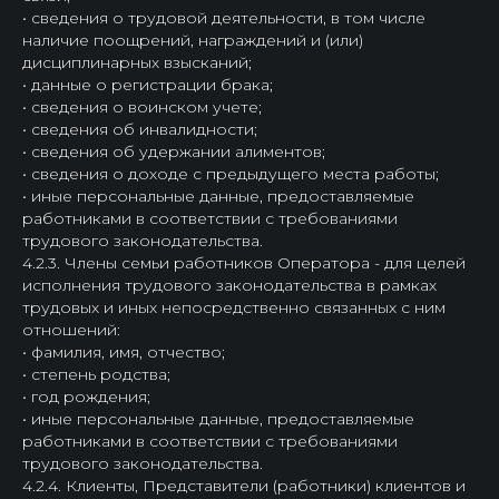
• сведения о трудовой деятельности, в том числе
наличие поощрений, награждений и (или)
дисциплинарных взысканий;
• данные о регистрации брака;
• сведения о воинском учете;
• сведения об инвалидности;
• сведения об удержании алиментов;
• сведения о доходе с предыдущего места работы;
• иные персональные данные, предоставляемые
работниками в соответствии с требованиями
трудового законодательства.
4.2.3. Члены семьи работников Оператора - для целей
исполнения трудового законодательства в рамках
трудовых и иных непосредственно связанных с ним
отношений:
• фамилия, имя, отчество;
• степень родства;
• год рождения;
• иные персональные данные, предоставляемые
работниками в соответствии с требованиями
трудового законодательства.
4.2.4. Клиенты, Представители (работники) клиентов и