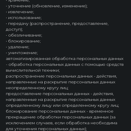
• хранение;
• уточнение (обновление, изменение);
• извлечение;
• использование;
• передачу (распространение, предоставление,
доступ);
• обезличивание;
• блокирование;
• удаление;
• уничтожение;
автоматизированная обработка персональных данных
- обработка персональных данных с помощью средств
вычислительной техники;
распространение персональных данных - действия,
направленные на раскрытие персональных данных
неопределенному кругу лиц;
предоставление персональных данных - действия,
направленные на раскрытие персональных данных
определенному лицу или определенному кругу лиц;
блокирование персональных данных - временное
прекращение обработки персональных данных (за
исключением случаев, если обработка необходима
для уточнения персональных данных);