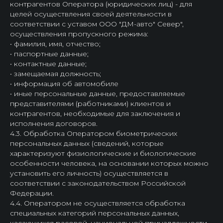
контрагентов Оператора (юридических лиц) - для
целей осуществления своей деятельности в
соответствии с уставом ООО "ДМ-авто" Север",
осуществления пропускного режима:
• фамилия, имя, отчество;
• паспортные данные;
• контактные данные;
• замещаемая должность;
• информация об автомобиле
• иные персональные данные, предоставляемые
представителями (работниками) клиентов и
контрагентов, необходимые для заключения и
исполнения договоров.
4.3. Обработка Оператором биометрических
персональных данных (сведений, которые
характеризуют физиологические и биологические
особенности человека, на основании которых можно
установить его личность) осуществляется в
соответствии с законодательством Российской
Федерации.
4.4. Оператором не осуществляется обработка
специальных категорий персональных данных,