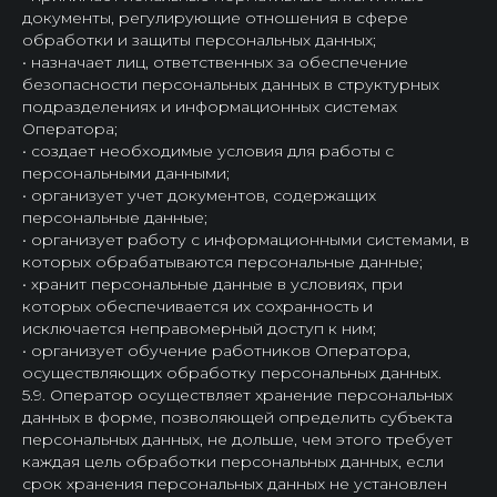
документы, регулирующие отношения в сфере
обработки и защиты персональных данных;
• назначает лиц, ответственных за обеспечение
безопасности персональных данных в структурных
подразделениях и информационных системах
Оператора;
• создает необходимые условия для работы с
персональными данными;
• организует учет документов, содержащих
персональные данные;
• организует работу с информационными системами, в
которых обрабатываются персональные данные;
• хранит персональные данные в условиях, при
которых обеспечивается их сохранность и
исключается неправомерный доступ к ним;
• организует обучение работников Оператора,
осуществляющих обработку персональных данных.
5.9. Оператор осуществляет хранение персональных
данных в форме, позволяющей определить субъекта
персональных данных, не дольше, чем этого требует
каждая цель обработки персональных данных, если
срок хранения персональных данных не установлен