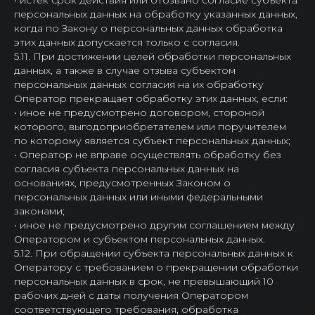
• истек срок действия или отозвано согласие субъекта
персональных данных на обработку указанных данных,
когда по Закону о персональных данных обработка
этих данных допускается только с согласия.
5.11. При достижении целей обработки персональных
данных, а также в случае отзыва субъектом
персональных данных согласия на их обработку
Оператор прекращает обработку этих данных, если:
• иное не предусмотрено договором, стороной
которого, выгодоприобретателем или поручителем
по которому является субъект персональных данных;
• Оператор не вправе осуществлять обработку без
согласия субъекта персональных данных на
основаниях, предусмотренных Законом о
персональных данных или иными федеральными
законами;
• иное не предусмотрено другим соглашением между
Оператором и субъектом персональных данных.
5.12. При обращении субъекта персональных данных к
Оператору с требованием о прекращении обработки
персональных данных в срок, не превышающий 10
рабочих дней с даты получения Оператором
соответствующего требования, обработка