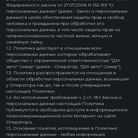
Федерального закона от 27.07.2006 N 152-ФЗ "О
персональных данных" (далее - Закон о персональных
данных) в целях обеспечения защиты прав и свобод
человека и гражданина при обработке его
персональных данных, в том числе защиты прав на
неприкосновенность частной жизни, личную и
семейную тайну.
1.2. Политика действует в отношении всех
персональных данных, которые обрабатывает
общество с ограниченной ответственностью "ДМ-
авто" Север" (далее - Оператор, "ДМ-авто" Север").
1.3. Политика распространяется на отношения в
области обработки персональных данных, возникшие
у Оператора как до, так и после утверждения
настоящей Политики.
1.4. Во исполнение требований ч. 2 ст. 18.1 Закона о
персональных данных настоящая Политика
публикуется в свободном доступе в информационно-
телекоммуникационной сети Интернет на сайте
Оператора.
1.5. Основные понятия, используемые в Политике:
персональные данные - любая информация,