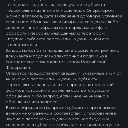
• сведения, подтверждающие участие субъекта
персональных данных в отношениях с Оператором
(номер договора, дата заключения договора, условное
словесное обозначение и (или) иные сведения), либо
сведения, иным образом подтверждающие факт
обработки персональных данных Оператором;
• подпись субъекта персональных данных или его
представителя.
Запрос может быть направлен в форме электронного
документа и подписан электронной подписью в
соответствии с законодательством Российской
Федерации.
Оператор предоставляет сведения, указанные в ч. 7 ст.
14 Закона о персональных данных, субъекту
персональных данных или его представителю в той
форме, в которой направлены соответствующие
обращение либо запрос, если иное не указано в
обращении или запросе.
Если в обращении (запросе) субъекта персональных
данных не отражены в соответствии с требованиями
Закона о персональных данных все необходимые
сведения или субъект не обладает правами доступа к