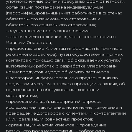
уполномоченные органы требуемых форм отчетности,
организация постановки на индивидуальный
(персонифицированный) учет работников в системах
обязательного пенсионного страхования и
обязательного социального страхования;
• осуществление пропускного режима.
• заключение/исполнение сделок в соответствии с
Уставами Оператора;
• предоставление Клиентам информации (в том числе
рекламного характера), путем осуществления прямых
контактов с помощью связи об оказываемых услугах/
выполняемых работах, о разработке Операторами
новых продуктов и услуг, об услугах партнеров
Операторов, информирование о предложениях по
продуктам и услугам, а также о проводимых акциях, об
оценке качества обслуживания клиентов и
мероприятиях;
• проведение акций, мероприятий, опросов,
исследований, заключение, исполнение, изменение и
прекращение договоров с клиентами и контрагентами
и/или реализация совместных проектов;
• организация участия клиентов и проведение
различного рода мероприятий, необходимых