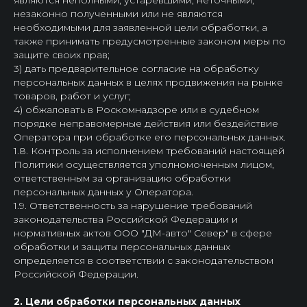
являются неполными, устаревшими, неточными,
незаконно полученными или не являются
необходимыми для заявленной цели обработки, а
также принимать предусмотренные законом меры по
защите своих прав;
3) дать предварительное согласие на обработку
персональных данных в целях продвижения на рынке
товаров, работ и услуг;
4) обжаловать в Роскомнадзоре или в судебном
порядке неправомерные действия или бездействие
Оператора при обработке его персональных данных.
1.8. Контроль за исполнением требований настоящей
Политики осуществляется уполномоченным лицом,
ответственным за организацию обработки
персональных данных у Оператора.
1.9. Ответственность за нарушение требований
законодательства Российской Федерации и
нормативных актов ООО "ДМ-авто" Север" в сфере
обработки и защиты персональных данных
определяется в соответствии с законодательством
Российской Федерации.
2. Цели обработки персональных данных