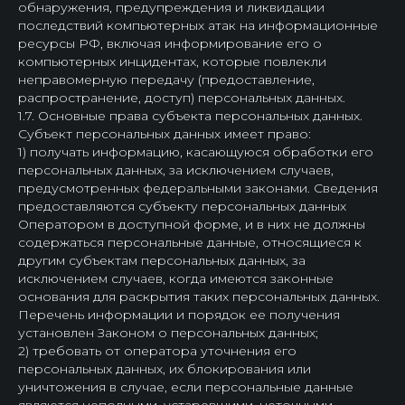
обнаружения, предупреждения и ликвидации
последствий компьютерных атак на информационные
ресурсы РФ, включая информирование его о
компьютерных инцидентах, которые повлекли
неправомерную передачу (предоставление,
распространение, доступ) персональных данных.
1.7. Основные права субъекта персональных данных.
Субъект персональных данных имеет право:
1) получать информацию, касающуюся обработки его
персональных данных, за исключением случаев,
предусмотренных федеральными законами. Сведения
предоставляются субъекту персональных данных
Оператором в доступной форме, и в них не должны
содержаться персональные данные, относящиеся к
другим субъектам персональных данных, за
исключением случаев, когда имеются законные
основания для раскрытия таких персональных данных.
Перечень информации и порядок ее получения
установлен Законом о персональных данных;
2) требовать от оператора уточнения его
персональных данных, их блокирования или
уничтожения в случае, если персональные данные