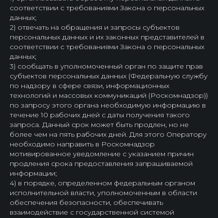
соответствии с требованиями Закона о персональных
данных;
2) отвечать на обращения и запросы субъектов
персональных данных и их законных представителей в
соответствии с требованиями Закона о персональных
данных;
3) сообщать в уполномоченный орган по защите прав
субъектов персональных данных (Федеральную службу
по надзору в сфере связи, информационных
технологий и массовых коммуникаций (Роскомнадзор))
по запросу этого органа необходимую информацию в
течение 10 рабочих дней с даты получения такого
запроса. Данный срок может быть продлен, но не
более чем на пять рабочих дней. Для этого Оператору
необходимо направить в Роскомнадзор
мотивированное уведомление с указанием причин
продления срока предоставления запрашиваемой
информации;
4) в порядке, определенном федеральным органом
исполнительной власти, уполномоченным в области
обеспечения безопасности, обеспечивать
взаимодействие с государственной системой