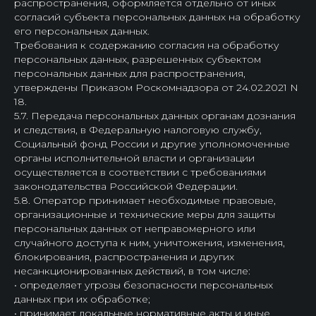
распространения, оформляется отдельно от иных
согласий субъекта персональных данных на обработку
его персональных данных.
Требования к содержанию согласия на обработку
персональных данных, разрешенных субъектом
персональных данных для распространения,
утверждены Приказом Роскомнадзора от 24.02.2021 N
18.
5.7. Передача персональных данных органам дознания
и следствия, в Федеральную налоговую службу,
Социальный фонд России и другие уполномоченные
органы исполнительной власти и организации
осуществляется в соответствии с требованиями
законодательства Российской Федерации.
5.8. Оператор принимает необходимые правовые,
организационные и технические меры для защиты
персональных данных от неправомерного или
случайного доступа к ним, уничтожения, изменения,
блокирования, распространения и других
несанкционированных действий, в том числе:
• определяет угрозы безопасности персональных
данных при их обработке;
• принимает локальные нормативные акты и иные