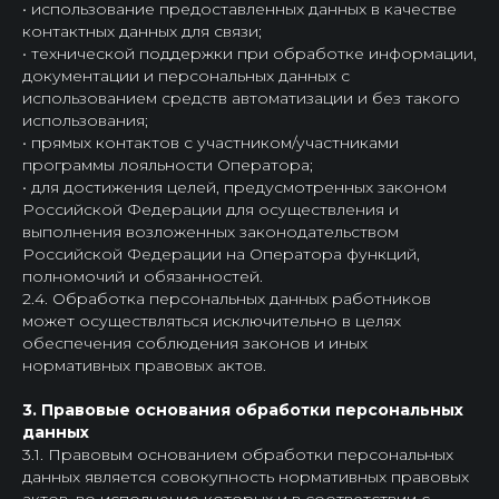
• использование предоставленных данных в качестве
контактных данных для связи;
• технической поддержки при обработке информации,
документации и персональных данных с
использованием средств автоматизации и без такого
использования;
• прямых контактов с участником/участниками
программы лояльности Оператора;
• для достижения целей, предусмотренных законом
Российской Федерации для осуществления и
выполнения возложенных законодательством
Российской Федерации на Оператора функций,
полномочий и обязанностей.
2.4. Обработка персональных данных работников
может осуществляться исключительно в целях
обеспечения соблюдения законов и иных
нормативных правовых актов.
3. Правовые основания обработки персональных
данных
3.1. Правовым основанием обработки персональных
данных является совокупность нормативных правовых