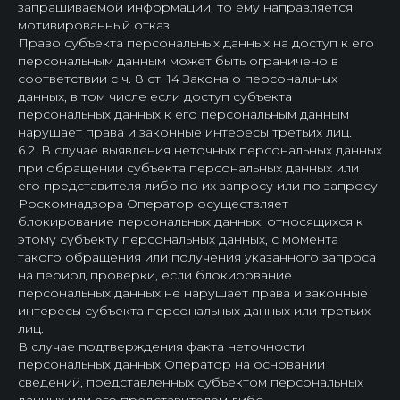
запрашиваемой информации, то ему направляется
мотивированный отказ.
Право субъекта персональных данных на доступ к его
персональным данным может быть ограничено в
соответствии с ч. 8 ст. 14 Закона о персональных
данных, в том числе если доступ субъекта
персональных данных к его персональным данным
нарушает права и законные интересы третьих лиц.
6.2. В случае выявления неточных персональных данных
при обращении субъекта персональных данных или
его представителя либо по их запросу или по запросу
Роскомнадзора Оператор осуществляет
блокирование персональных данных, относящихся к
этому субъекту персональных данных, с момента
такого обращения или получения указанного запроса
на период проверки, если блокирование
персональных данных не нарушает права и законные
интересы субъекта персональных данных или третьих
лиц.
В случае подтверждения факта неточности
персональных данных Оператор на основании
сведений, представленных субъектом персональных