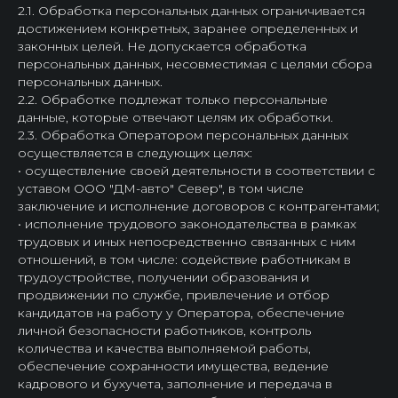
2.1. Обработка персональных данных ограничивается
достижением конкретных, заранее определенных и
законных целей. Не допускается обработка
персональных данных, несовместимая с целями сбора
персональных данных.
2.2. Обработке подлежат только персональные
данные, которые отвечают целям их обработки.
2.3. Обработка Оператором персональных данных
осуществляется в следующих целях:
• осуществление своей деятельности в соответствии с
уставом ООО "ДМ-авто" Север", в том числе
заключение и исполнение договоров с контрагентами;
• исполнение трудового законодательства в рамках
трудовых и иных непосредственно связанных с ним
отношений, в том числе: содействие работникам в
трудоустройстве, получении образования и
продвижении по службе, привлечение и отбор
кандидатов на работу у Оператора, обеспечение
личной безопасности работников, контроль
количества и качества выполняемой работы,
обеспечение сохранности имущества, ведение
кадрового и бухучета, заполнение и передача в