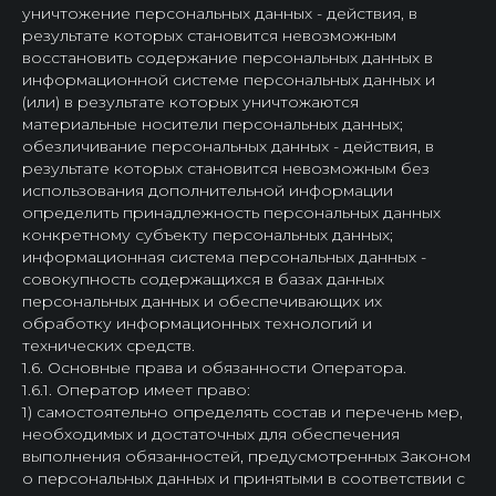
уничтожение персональных данных - действия, в
результате которых становится невозможным
восстановить содержание персональных данных в
информационной системе персональных данных и
(или) в результате которых уничтожаются
материальные носители персональных данных;
обезличивание персональных данных - действия, в
результате которых становится невозможным без
использования дополнительной информации
определить принадлежность персональных данных
конкретному субъекту персональных данных;
информационная система персональных данных -
совокупность содержащихся в базах данных
персональных данных и обеспечивающих их
обработку информационных технологий и
технических средств.
1.6. Основные права и обязанности Оператора.
1.6.1. Оператор имеет право:
1) самостоятельно определять состав и перечень мер,
необходимых и достаточных для обеспечения
выполнения обязанностей, предусмотренных Законом
о персональных данных и принятыми в соответствии с