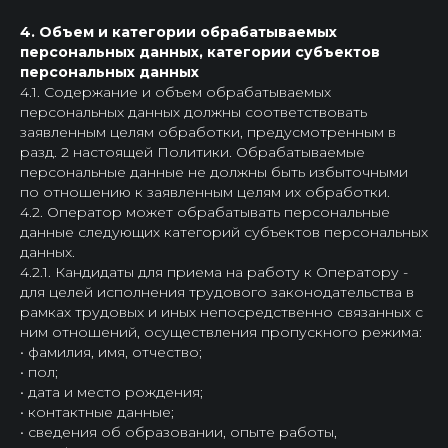
4. Объем и категории обрабатываемых
персональных данных, категории субъектов
персональных данных
4.1. Содержание и объем обрабатываемых
персональных данных должны соответствовать
заявленным целям обработки, предусмотренным в
разд. 2 настоящей Политики. Обрабатываемые
персональные данные не должны быть избыточными
по отношению к заявленным целям их обработки.
4.2. Оператор может обрабатывать персональные
данные следующих категорий субъектов персональных
данных.
4.2.1. Кандидаты для приема на работу к Оператору -
для целей исполнения трудового законодательства в
рамках трудовых и иных непосредственно связанных с
ним отношений, осуществления пропускного режима:
• фамилия, имя, отчество;
• пол;
• дата и место рождения;
• контактные данные;
• сведения об образовании, опыте работы,