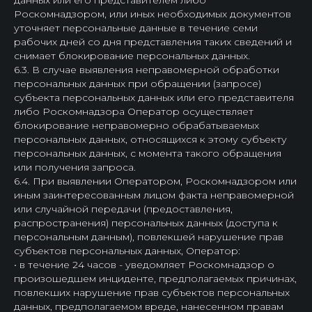
данных или его представителем либо
Роскомнадзором, или иных необходимых документов
уточняет персональные данные в течение семи
рабочих дней со дня представления таких сведений и
снимает блокирование персональных данных.
6.3. В случае выявления неправомерной обработки
персональных данных при обращении (запросе)
субъекта персональных данных или его представителя
либо Роскомнадзора Оператор осуществляет
блокирование неправомерно обрабатываемых
персональных данных, относящихся к этому субъекту
персональных данных, с момента такого обращения
или получения запроса.
6.4. При выявлении Оператором, Роскомнадзором или
иным заинтересованным лицом факта неправомерной
или случайной передачи (предоставления,
распространения) персональных данных (доступа к
персональным данным), повлекшей нарушение прав
субъектов персональных данных, Оператор:
• в течение 24 часов - уведомляет Роскомнадзор о
произошедшем инциденте, предполагаемых причинах,
повлекших нарушение прав субъектов персональных
данных, предполагаемом вреде, нанесенном правам