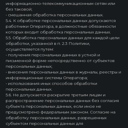
информационно-телекоммуникационным сетям или
без таковой;
• смешанная обработка персональных данных.
5.4. К обработке персональных данных допускаются
работники Оператора, в должностные обязанности
которых входит обработка персональных данных.
5.5. Обработка персональных данных для каждой цели
обработки, указанной в п. 2.3 Политики,
осуществляется путем:
• получения персональных данных в устной и
письменной форме непосредственно от субъектов
персональных данных;
• внесения персональных данных в журналы, реестры и
информационные системы Оператора;
• использования иных способов обработки
персональных данных.
5.6. Не допускается раскрытие третьим лицам и
распространение персональных данных без согласия
субъекта персональных данных, если иное не
предусмотрено федеральным законом. Согласие на
обработку персональных данных, разрешенных
субъектом персональных данных для