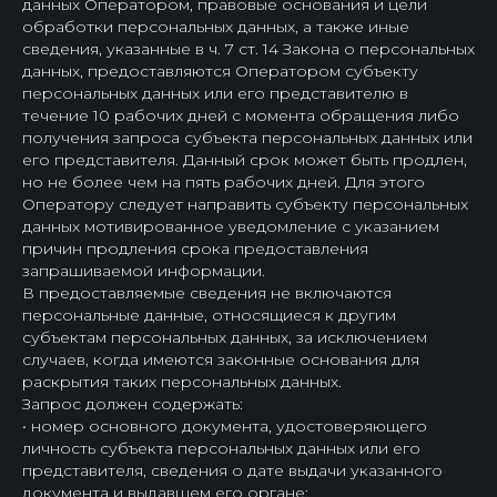
данных Оператором, правовые основания и цели
обработки персональных данных, а также иные
сведения, указанные в ч. 7 ст. 14 Закона о персональных
данных, предоставляются Оператором субъекту
персональных данных или его представителю в
течение 10 рабочих дней с момента обращения либо
получения запроса субъекта персональных данных или
его представителя. Данный срок может быть продлен,
но не более чем на пять рабочих дней. Для этого
Оператору следует направить субъекту персональных
данных мотивированное уведомление с указанием
причин продления срока предоставления
запрашиваемой информации.
В предоставляемые сведения не включаются
персональные данные, относящиеся к другим
субъектам персональных данных, за исключением
случаев, когда имеются законные основания для
раскрытия таких персональных данных.
Запрос должен содержать:
• номер основного документа, удостоверяющего
личность субъекта персональных данных или его
представителя, сведения о дате выдачи указанного
документа и выдавшем его органе;