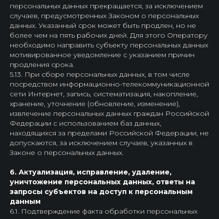
персональных данных прекращается, за исключением
случаев, предусмотренных Законом о персональных
данных. Указанный срок может быть продлен, но не
более чем на пять рабочих дней. Для этого Оператору
необходимо направить субъекту персональных данных
мотивированное уведомление с указанием причин
продления срока.
5.13. При сборе персональных данных, в том числе
посредством информационно-телекоммуникационной
сети Интернет, запись, систематизация, накопление,
хранение, уточнение (обновление, изменение),
извлечение персональных данных граждан Российской
Федерации с использованием баз данных,
находящихся за пределами Российской Федерации, не
допускаются, за исключением случаев, указанных в
Законе о персональных данных.
6. Актуализация, исправление, удаление,
уничтожение персональных данных, ответы на
запросы субъектов на доступ к персональным
данным
6.1. Подтверждение факта обработки персональных