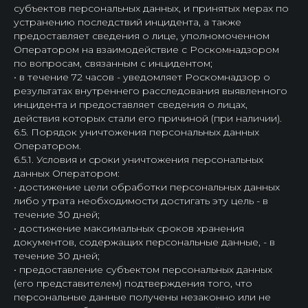
субъектов персональных данных, и принятых мерах по
устранению последствий инцидента, а также
предоставляет сведения о лице, уполномоченном
Оператором на взаимодействие с Роскомнадзором
по вопросам, связанным с инцидентом;
• в течение 72 часов - уведомляет Роскомнадзор о
результатах внутреннего расследования выявленного
инцидента и предоставляет сведения о лицах,
действия которых стали его причиной (при наличии).
6.5. Порядок уничтожения персональных данных
Оператором.
6.5.1. Условия и сроки уничтожения персональных
данных Оператором:
• достижение цели обработки персональных данных
либо утрата необходимости достигать эту цель - в
течение 30 дней;
• достижение максимальных сроков хранения
документов, содержащих персональные данные, - в
течение 30 дней;
• предоставление субъектом персональных данных
(его представителем) подтверждения того, что
персональные данные получены незаконно или не